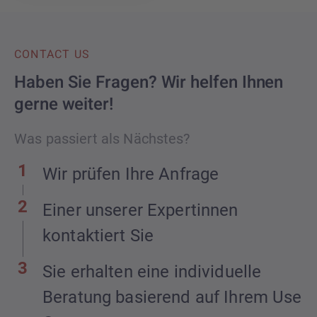
CONTACT US
Haben Sie Fragen? Wir helfen Ihnen
gerne weiter!
Was passiert als Nächstes?
Wir prüfen Ihre Anfrage
Einer unserer Expertinnen
kontaktiert Sie
Sie erhalten eine individuelle
Beratung basierend auf Ihrem Use