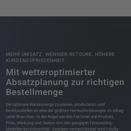
MEHR UMSATZ. WENIGER RETOURE. HÖHERE
KUNDENZUFRIEDENHEIT.
Mit wetteroptimierter
Absatzplanung zur richtigen
Bestellmenge
Die optimale Warenmenge zu planen, produzieren und
bereitzustellen ist eine der größten Herausforderungen im Alltag
vieler Branchen. In der Regel werden Faktoren wie Produkt,
Preis, Werbung und Saison von den gängigen Forecasting-
Modellen berücksichtigt. Dagegen vernachlässigt wird häufig