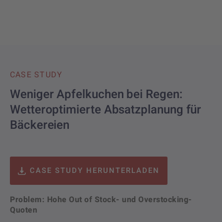
CASE STUDY
Weniger Apfelkuchen bei Regen:
Wetteroptimierte Absatzplanung für
Bäckereien
CASE STUDY HERUNTERLADEN
Problem: Hohe Out of Stock- und Overstocking-
Quoten