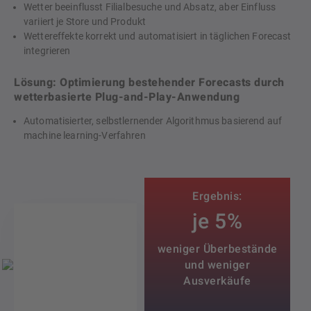
Wetter beeinflusst Filialbesuche und Absatz, aber Einfluss
variiert je Store und Produkt
Wettereffekte korrekt und automatisiert in täglichen Forecast
integrieren
Lösung: Optimierung bestehender Forecasts durch
wetterbasierte Plug-and-Play-Anwendung
Automatisierter, selbstlernender Algorithmus basierend auf
machine learning-Verfahren
Ergebnis:
je 5%
weniger Überbestände
und weniger
Ausverkäufe