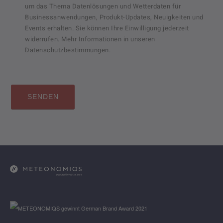
um das Thema Datenlösungen und Wetterdaten für
Businessanwendungen, Produkt-Updates, Neuigkeiten und
Events erhalten. Sie können Ihre Einwilligung jederzeit
widerrufen. Mehr Informationen in unseren
Datenschutzbestimmungen.