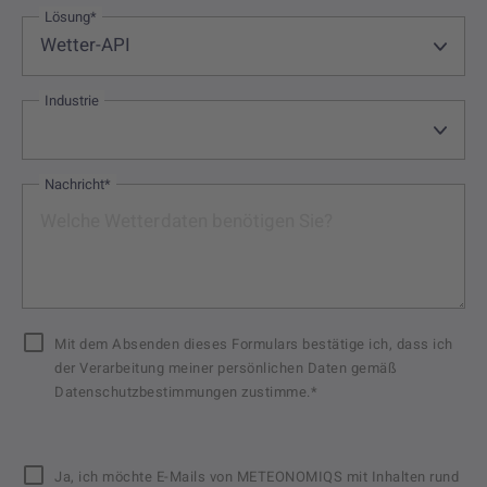
Lösung*
Industrie
Nachricht*
Mit dem Absenden dieses Formulars bestätige ich, dass ich
der Verarbeitung meiner persönlichen Daten gemäß
Datenschutzbestimmungen zustimme.*
Ja, ich möchte E-Mails von METEONOMIQS mit Inhalten rund