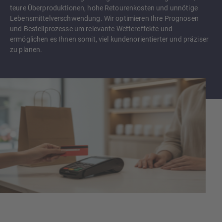
teure Überproduktionen, hohe Retourenkosten und unnötige
Lebensmittelverschwendung. Wir optimieren Ihre Prognosen
und Bestellprozesse um relevante Wettereffekte und
ermöglichen es Ihnen somit, viel kundenorientierter und präziser
zu planen.