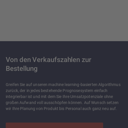
Von den Verkaufszahlen zur
Bestellung
Greifen Sie auf unseren machine learning-basierten Algorithmus
zurück, der in jedes bestehende Prognosesystem einfach
integrierbar ist und mit dem Sie Ihre Umsatzpotenziale ohne
großen Aufwand voll ausschöpfen können. Auf Wunsch setzen
wir Ihre Planung von Produkt bis Personal auch ganz neu auf.