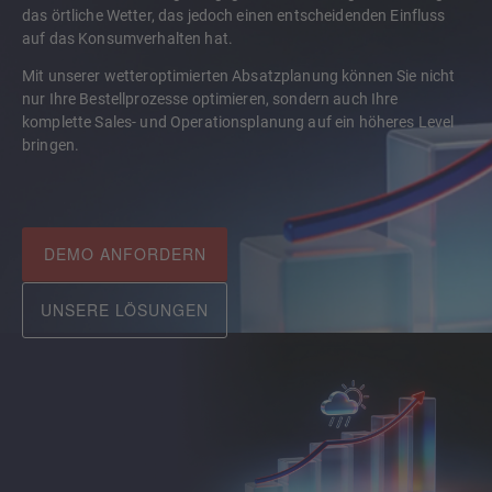
das örtliche Wetter, das jedoch einen entscheidenden Einfluss
auf das Konsumverhalten hat.
Mit unserer wetteroptimierten Absatzplanung können Sie nicht
nur Ihre Bestellprozesse optimieren, sondern auch Ihre
komplette Sales- und Operationsplanung auf ein höheres Level
bringen.
DEMO ANFORDERN
UNSERE LÖSUNGEN