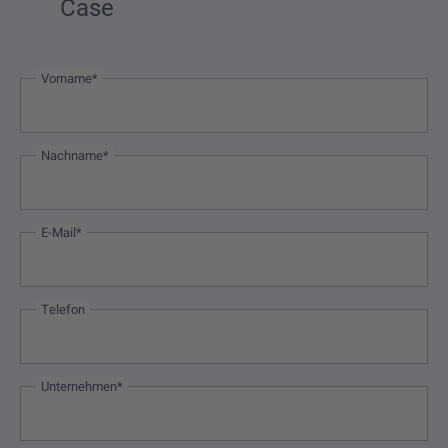
Case
Vorname*
Nachname*
E-Mail*
Telefon
Unternehmen*