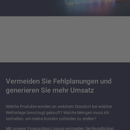
Vermeiden Sie Fehlplanungen und
generieren Sie mehr Umsatz
Welche Produkte werden an welchem Standort bei welcher
Wetterlage bevorzugt gekauft? Welche Mengen muss ich
vorhalten, um meine Kunden zufrieden zu stellen?
Mit unserer Forecasting-Lösung vermeiden Sie Regallücken,