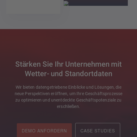
Stärken Sie Ihr Unternehmen mit
Wetter- und Standortdaten
Wir bieten datengetriebene Einblicke und Lösungen, die
neue Perspektiven eröffnen, um Ihre Geschäftsprozesse
zu optimieren und unentdeckte Geschäftspotenziale zu
erschließen.
DEMO ANFORDERN
CASE STUDIES