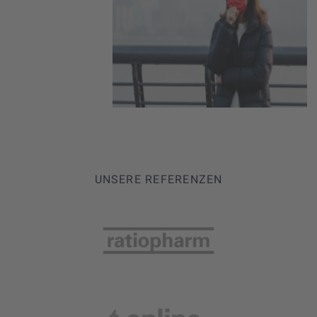
UNSERE REFERENZEN