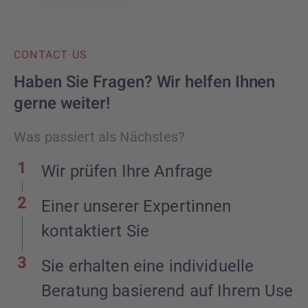
CONTACT US
Haben Sie Fragen? Wir helfen Ihnen
gerne weiter!
Was passiert als Nächstes?
Wir prüfen Ihre Anfrage
Einer unserer Expertinnen
kontaktiert Sie
Sie erhalten eine individuelle
Beratung basierend auf Ihrem Use