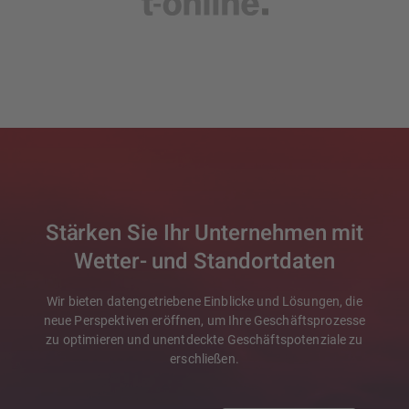
Stärken Sie Ihr Unternehmen mit
Wetter- und Standortdaten
Wir bieten datengetriebene Einblicke und Lösungen, die
neue Perspektiven eröffnen, um Ihre Geschäftsprozesse
zu optimieren und unentdeckte Geschäftspotenziale zu
erschließen.