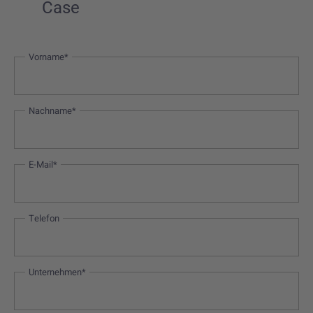
Case
Vorname*
Nachname*
E-Mail*
Telefon
Unternehmen*