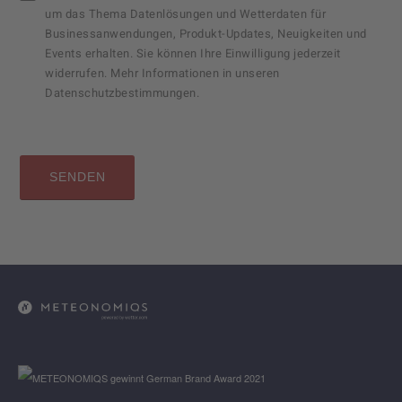
um das Thema Datenlösungen und Wetterdaten für
Businessanwendungen, Produkt-Updates, Neuigkeiten und
Events erhalten. Sie können Ihre Einwilligung jederzeit
widerrufen. Mehr Informationen in unseren
Datenschutzbestimmungen.