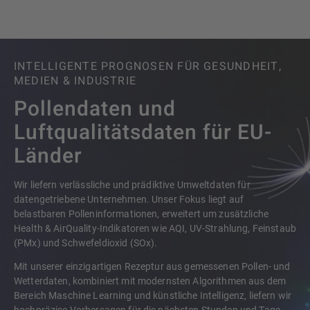
INTELLIGENTE PROGNOSEN FÜR GESUNDHEIT,
MEDIEN & INDUSTRIE
Pollendaten und
Luftqualitätsdaten für EU-
Länder
Wir liefern verlässliche und prädiktive Umweltdaten für
datengetriebene Unternehmen. Unser Fokus liegt auf
belastbaren Polleninformationen, erweitert um zusätzliche
Health & AirQuality-Indikatoren wie AQI, UV-Strahlung, Feinstaub
(PMx) und Schwefeldioxid (SOx).
Mit unserer einzigartigen Rezeptur aus gemessenen Pollen- und
Wetterdaten, kombiniert mit modernsten Algorithmen aus dem
Bereich Maschine Learning und künstliche Intelligenz, liefern wir