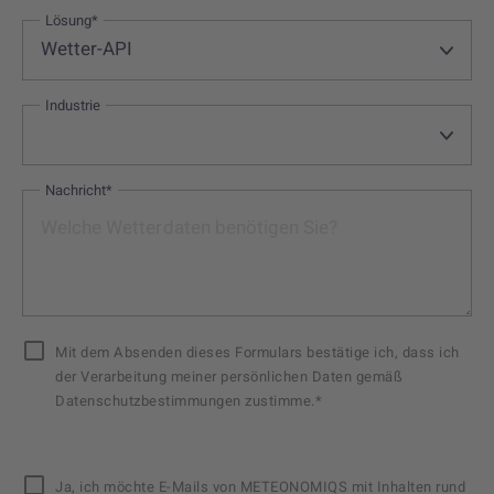
Lösung*
Industrie
Nachricht*
Mit dem Absenden dieses Formulars bestätige ich, dass ich
der Verarbeitung meiner persönlichen Daten gemäß
Datenschutzbestimmungen zustimme.*
Ja, ich möchte E-Mails von METEONOMIQS mit Inhalten rund