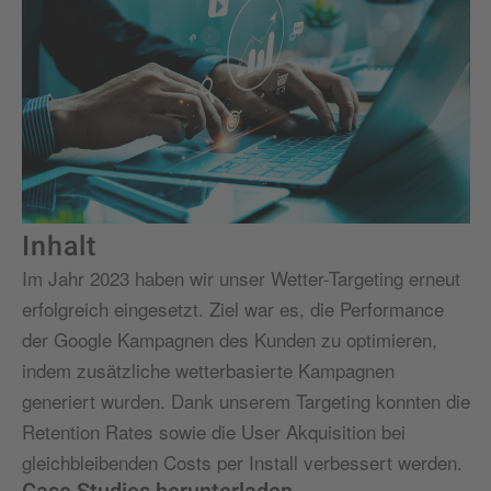
Inhalt
Im Jahr 2023 haben wir unser Wetter-Targeting erneut
erfolgreich eingesetzt. Ziel war es, die Performance
der Google Kampagnen des Kunden zu optimieren,
indem zusätzliche wetterbasierte Kampagnen
generiert wurden.
Dank unserem Targeting konnten
die
Retention Rates sowie die User Akquisition
bei
gleichbleibenden Costs per
Install
verbesser
t werden
.