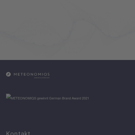
Kontakt