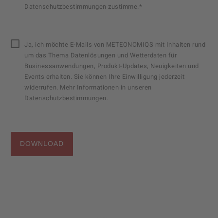
Datenschutzbestimmungen zustimme.*
Ja, ich möchte E-Mails von METEONOMIQS mit Inhalten rund
um das Thema Datenlösungen und Wetterdaten für
Businessanwendungen, Produkt-Updates, Neuigkeiten und
Events erhalten. Sie können Ihre Einwilligung jederzeit
widerrufen. Mehr Informationen in unseren
Datenschutzbestimmungen.