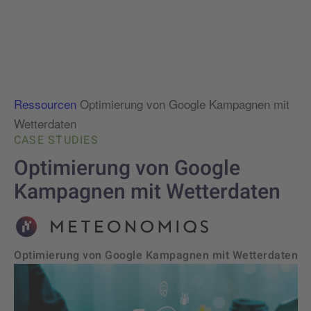
Ressourcen
Optimierung von Google Kampagnen mit
Wetterdaten
CASE STUDIES
Optimierung von Google
Kampagnen mit Wetterdaten
Optimierung von Google Kampagnen mit Wetterdaten